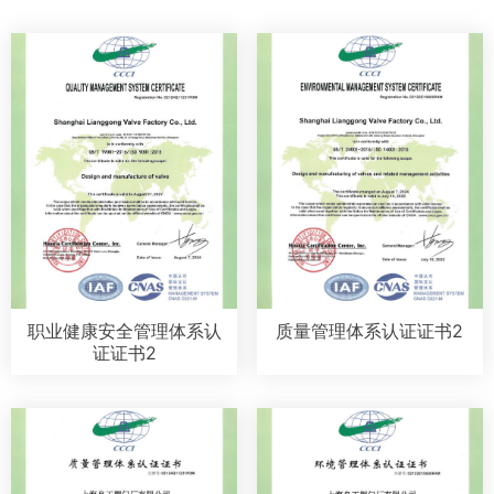
职业健康安全管理体系认
质量管理体系认证证书2
证证书2