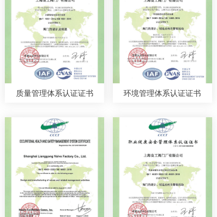
质量管理体系认证证书
环境管理体系认证证书