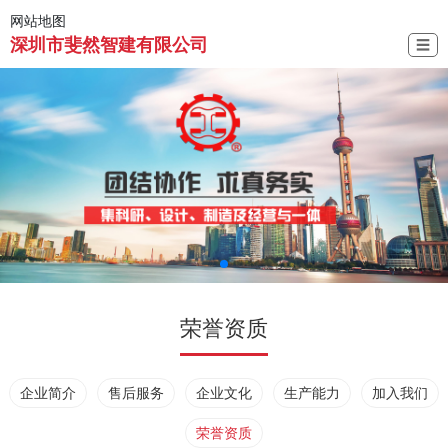
网站地图
深圳市斐然智建有限公司
☰
荣誉资质
企业简介
售后服务
企业文化
生产能力
加入我们
荣誉资质