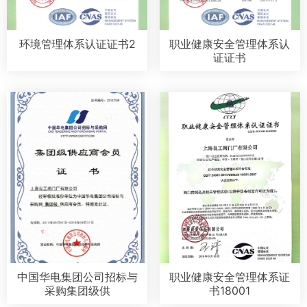
环境管理体系认证证书2
职业健康安全管理体系认
证证书
中国华电集团公司招标与
职业健康安全管理体系证
采购集团级供
书18001